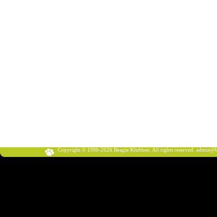
Copyright © 1996-2026 Beagle Klubben. All rights reserved.
admin@b