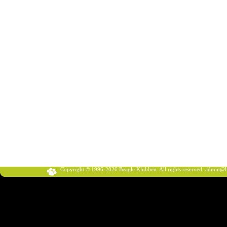
Copyright © 1996-2026 Beagle Klubben. All rights reserved.
admin@b