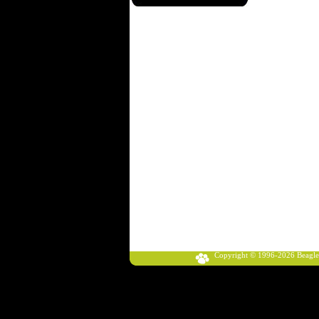
Copyright © 1996-2026 Beagle Klub